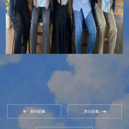
前の記事
次の記事