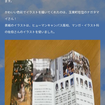
ます。
かわいい色彩でイラストを描いてくれたのは、玉東町在住のナガタマ
イさん！
表紙のイラストは、ヒューマンキャンパス高校、マンガ・イラスト科
の佐伯さんのイラストを使いました。