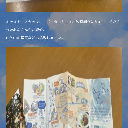
キャスト、スタッフ、サポーターとして、映画創りに参加してくださ
ったみなさんもご紹介。
ロケ中の写真なども掲載しました。