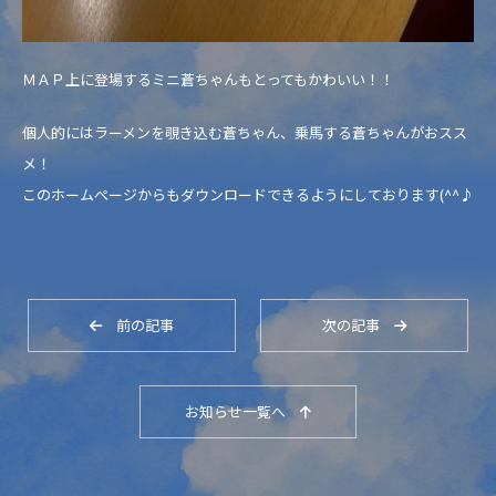
ＭＡＰ上に登場するミニ蒼ちゃんもとってもかわいい！！
個人的にはラーメンを覗き込む蒼ちゃん、乗馬する蒼ちゃんがおスス
メ！
このホームぺージからもダウンロードできるようにしております(^^♪
前の記事
次の記事
お知らせ一覧へ