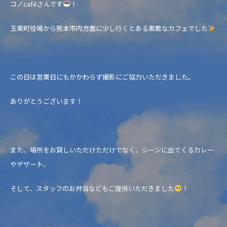
コノcaféさんです
！
玉東町役場から熊本市内方面に少し行くとある素敵なカフェでした
この日は営業日にもかかわらず撮影にご協力いただきました。
ありがとうございます！
また、場所をお貸しいただけただけでなく、シーンに出てくるカレー
やデザート、
そして、スタッフのお弁当などもご提供いただきました
！